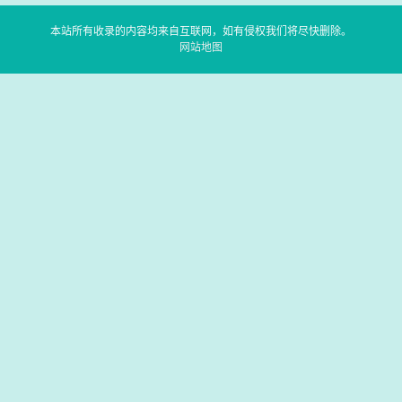
本站所有收录的内容均来自互联网，如有侵权我们将尽快删除。
网站地图