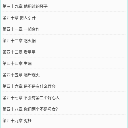
第三十九章 他用过的杯子
第四十章 把人引开
第四十一章 一起合作
第四十二章 吃火锅
第四十三章 看星星
第四十四章 生病
第四十五章 隔岸观火
第四十六章 是不是有什么误会
第四十七章 不会有第二个好心人
第四十八章 你们两个不是母女？
第四十九章 冤枉