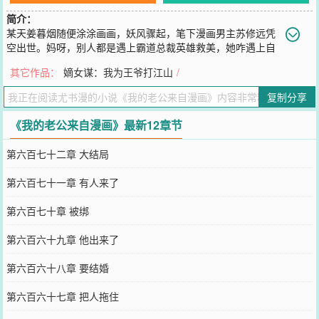
简介：
某天姜暮烟随便涂涂画画，妖风骤起，笔下漫画男主苏修远凭
空出世。妈呀，别人都是遇上霸道总裁英雄救美，她咋遇上自
己笔下的漫画人物？他还想杀了她！若干年后聊起初见，姜暮烟笑的
其它作品：
嫡女谋：我为王爷打江山
/
不怀好意：宝贝，你的将功赎罪还没结束哦。苏修远：女人，真是记
仇的生物！
复制分享
您要是觉得《
我的老公来自漫画
》还不错的话请不要忘记向您QQ群和
微博微信里的朋友推荐哦！
《我的老公来自漫画》最新12章节
第六百七十二章 大结局
第六百七十一章 有人来了
第六百七十章 被绑
第六百六十九章 他出来了
第六百六十八章 要结婚
第六百六十七章 把人拖住