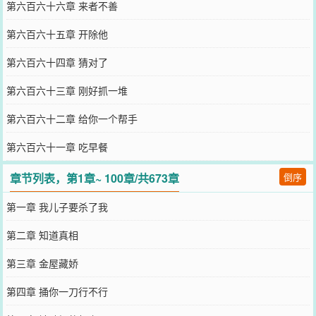
第六百六十六章 来者不善
第六百六十五章 开除他
第六百六十四章 猜对了
第六百六十三章 刚好抓一堆
第六百六十二章 给你一个帮手
第六百六十一章 吃早餐
章节列表，第1章~ 100章/共673章
倒序
第一章 我儿子要杀了我
第二章 知道真相
第三章 金屋藏娇
第四章 捅你一刀行不行