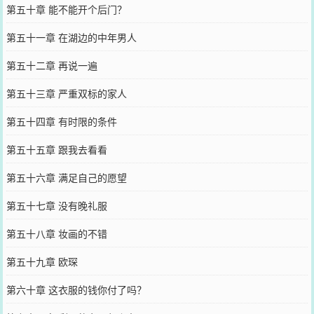
第五十章 能不能开个后门？
第五十一章 在湖边的中年男人
第五十二章 再说一遍
第五十三章 严重双标的家人
第五十四章 有时限的条件
第五十五章 跟我去看看
第五十六章 满足自己的愿望
第五十七章 没有晚礼服
第五十八章 妆画的不错
第五十九章 欧琛
第六十章 这衣服的钱你付了吗？