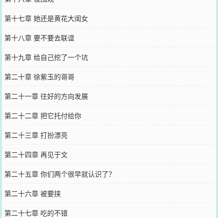
第十七章 她还是黄花大闺女
第十八章 要不要去联谊
第十九章 给自己挖了一个坑
第二十章 徐紫玉的哥哥
第二十一章 往好的方向发展
第二十二章 把它托付给你
第二十三章 打扮漂亮
第二十四章 再见于文
第二十五章 你们两个很早就认识了？
第二十六章 被要挟
第二十七章 吃的不错