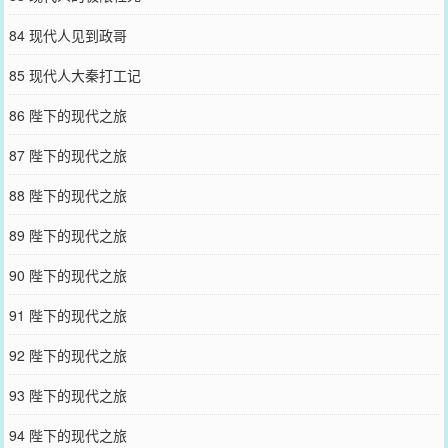
84 现代人见到政哥
85 现代人大秦打工记
86 陛下的现代之旅
87 陛下的现代之旅
88 陛下的现代之旅
89 陛下的现代之旅
90 陛下的现代之旅
91 陛下的现代之旅
92 陛下的现代之旅
93 陛下的现代之旅
94 陛下的现代之旅